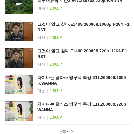
백투더뮤직 시즌2.E47.260808.720p.WANNA
예능
2,000P
그것이 알고 싶다.E1499.260808.1080p.H264-F1
RST
시사
2,000P
그것이 알고 싶다.E1499.260808.720p.H264-F1
RST
시사
2,000P
차이나는 클라스 방구석 특강.E11.260808.1080
p.WANNA
예능
1,500P
차이나는 클라스 방구석 특강.E11.260808.720p.
WANNA
예능
1,500P
더보기